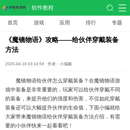
软件教程
首页
游戏
应用
排行
专题
《魔镜物语》攻略——给伙伴穿戴装备
方法
2025-04-18 03:14:59
作者：小编酱
魔镜物语给伙伴怎么穿戴装备？在魔镜物语游
戏中装备是非常重要的，玩家可以给伙伴穿戴不同
的装备，来提升他们的强度和伤害，不仅如此穿戴
装备还可以大幅提升伙伴的生命值，下面小编就给
大家带来魔镜物语给伙伴穿戴装备方法介绍，有需
要的小伙伴快来一起看看吧！