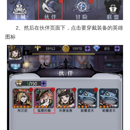
2、然后在伙伴页面下，点击要穿戴装备的英雄
图标