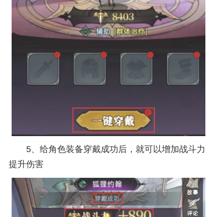
5、给角色装备穿戴成功后，就可以增加战斗力
提升伤害