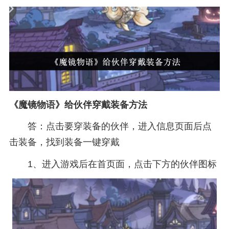
《魔镜物语》给伙伴穿戴装备方法
答：点击要穿装备的伙伴，进入信息页面后点
击装备，找到装备一键穿戴
1、进入游戏后在首页面，点击下方的伙伴图标