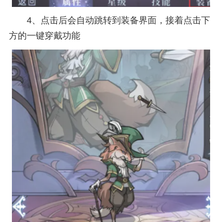
4、点击后会自动跳转到装备界面，接着点击下
方的一键穿戴功能