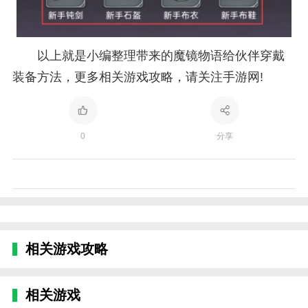
以上就是小编整理带来的魔镜物语给伙伴穿戴
装备方法，更多相关游戏攻略，请关注手游网!
0
分享
相关游戏攻略
相关游戏