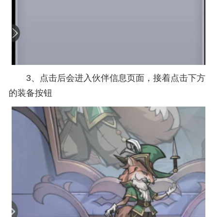
3、点击后会进入伙伴信息页面，接着点击下方
的装备按钮