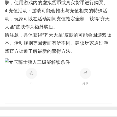
肤，使用游戏内的虚拟货币或真实货币进行购买。
4.充值活动：游戏可能会推出与充值相关的特殊活
动，玩家可以在活动期间充值指定金额，获得“齐天
大圣”皮肤作为额外奖励。
请注意，具体获得“齐天大圣”皮肤的可能会因游戏版
本、活动规则等因素而有所不同。建议玩家通过游
戏官方渠道了解最新的获得方法。
0
分享