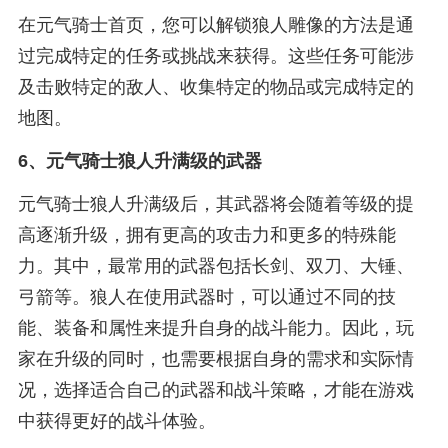
在元气骑士首页，您可以解锁狼人雕像的方法是通
过完成特定的任务或挑战来获得。这些任务可能涉
及击败特定的敌人、收集特定的物品或完成特定的
地图。
6、
元气骑士狼人升满级的武器
元气骑士狼人升满级后，其武器将会随着等级的提
高逐渐升级，拥有更高的攻击力和更多的特殊能
力。其中，最常用的武器包括长剑、双刀、大锤、
弓箭等。狼人在使用武器时，可以通过不同的技
能、装备和属性来提升自身的战斗能力。因此，玩
家在升级的同时，也需要根据自身的需求和实际情
况，选择适合自己的武器和战斗策略，才能在游戏
中获得更好的战斗体验。