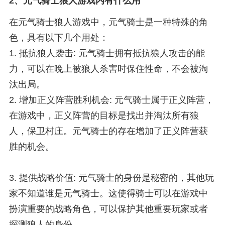
2、
元气骑士狼人游戏内有什么用
在元气骑士狼人游戏中，元气骑士是一种特殊的角
色，具有以下几个用处：
1. 抵抗狼人袭击: 元气骑士拥有抵抗狼人攻击的能
力，可以在晚上被狼人杀害时保住性命，不会被淘
汰出局。
2. 增加正义阵营胜利机会: 元气骑士属于正义阵营，
在游戏中，正义阵营的目标是找出并淘汰所有狼
人，保卫村庄。元气骑士的存在增加了正义阵营获
胜的机会。
3. 提供战略价值: 元气骑士的身份是秘密的，其他玩
家不知道谁是元气骑士。这使得骑士可以在游戏中
扮演重要的战略角色，可以保护其他重要玩家或者
探测狼人的身份。