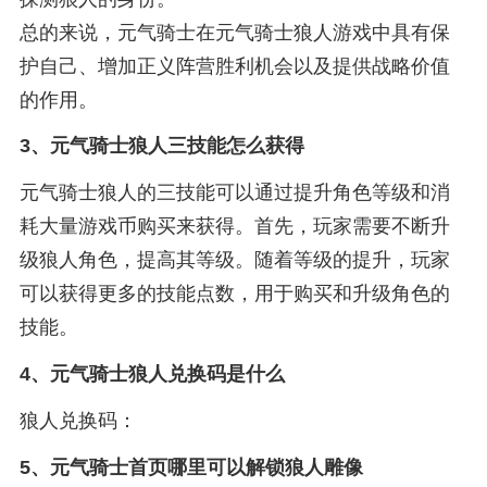
总的来说，元气骑士在元气骑士狼人游戏中具有保
护自己、增加正义阵营胜利机会以及提供战略价值
的作用。
3、
元气骑士狼人三技能怎么获得
元气骑士狼人的三技能可以通过提升角色等级和消
耗大量游戏币购买来获得。首先，玩家需要不断升
级狼人角色，提高其等级。随着等级的提升，玩家
可以获得更多的技能点数，用于购买和升级角色的
技能。
4、
元气骑士狼人兑换码是什么
狼人兑换码：
5、
元气骑士首页哪里可以解锁狼人雕像