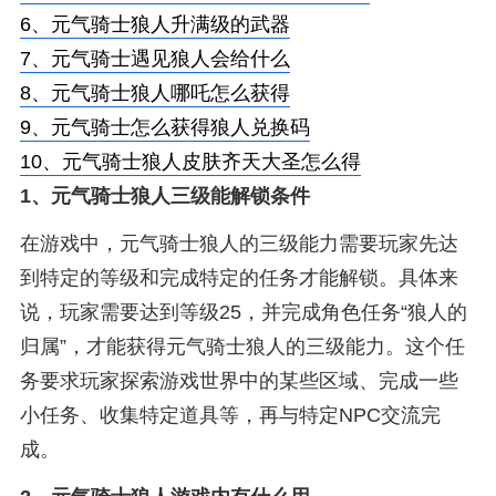
6、
元气骑士狼人升满级的武器
7、
元气骑士遇见狼人会给什么
8、
元气骑士狼人哪吒怎么获得
9、
元气骑士怎么获得狼人兑换码
10、
元气骑士狼人皮肤齐天大圣怎么得
1、
元气骑士狼人三级能解锁条件
在游戏中，元气骑士狼人的三级能力需要玩家先达
到特定的等级和完成特定的任务才能解锁。具体来
说，玩家需要达到等级25，并完成角色任务“狼人的
归属”，才能获得元气骑士狼人的三级能力。这个任
务要求玩家探索游戏世界中的某些区域、完成一些
小任务、收集特定道具等，再与特定NPC交流完
成。