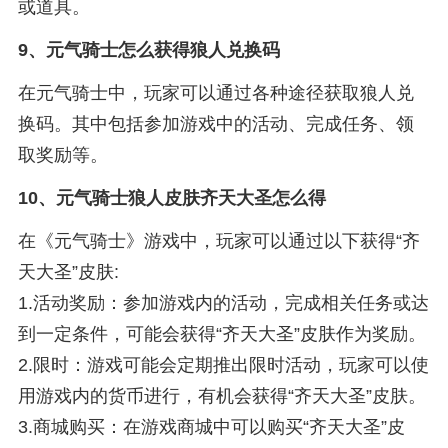
或道具。
9、
元气骑士怎么获得狼人兑换码
在元气骑士中，玩家可以通过各种途径获取狼人兑
换码。其中包括参加游戏中的活动、完成任务、领
取奖励等。
10、
元气骑士狼人皮肤齐天大圣怎么得
在《元气骑士》游戏中，玩家可以通过以下获得“齐
天大圣”皮肤:
1.活动奖励：参加游戏内的活动，完成相关任务或达
到一定条件，可能会获得“齐天大圣”皮肤作为奖励。
2.限时：游戏可能会定期推出限时活动，玩家可以使
用游戏内的货币进行，有机会获得“齐天大圣”皮肤。
3.商城购买：在游戏商城中可以购买“齐天大圣”皮