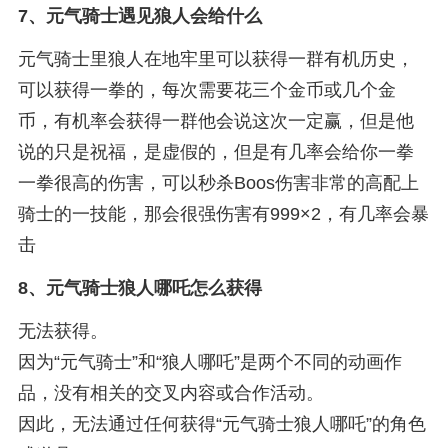
7、
元气骑士遇见狼人会给什么
元气骑士里狼人在地牢里可以获得一群有机历史，
可以获得一拳的，每次需要花三个金币或几个金
币，有机率会获得一群他会说这次一定赢，但是他
说的只是祝福，是虚假的，但是有几率会给你一拳
一拳很高的伤害，可以秒杀Boos伤害非常的高配上
骑士的一技能，那会很强伤害有999×2，有几率会暴
击
8、
元气骑士狼人哪吒怎么获得
无法获得。
因为“元气骑士”和“狼人哪吒”是两个不同的动画作
品，没有相关的交叉内容或合作活动。
因此，无法通过任何获得“元气骑士狼人哪吒”的角色