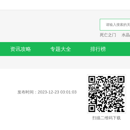
死亡之门
水晶
资讯攻略
专题大全
排行榜
发布时间：2023-12-23 03:01:03
扫描二维码下载