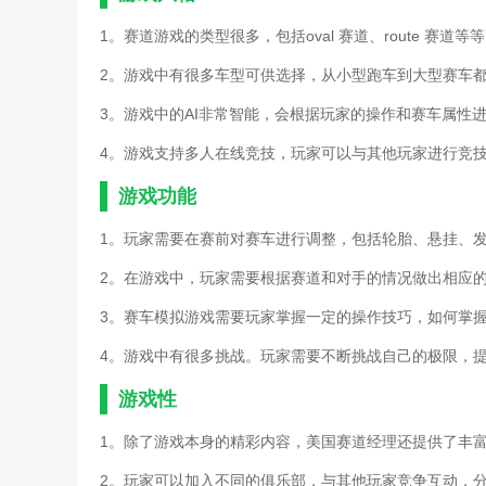
1。赛道游戏的类型很多，包括oval 赛道、route 赛道等
2。游戏中有很多车型可供选择，从小型跑车到大型赛车
3。游戏中的AI非常智能，会根据玩家的操作和赛车属性
4。游戏支持多人在线竞技，玩家可以与其他玩家进行竞
游戏功能
1。玩家需要在赛前对赛车进行调整，包括轮胎、悬挂、
2。在游戏中，玩家需要根据赛道和对手的情况做出相应
3。赛车模拟游戏需要玩家掌握一定的操作技巧，如何掌
4。游戏中有很多挑战。玩家需要不断挑战自己的极限，
游戏性
1。除了游戏本身的精彩内容，美国赛道经理还提供了丰
2。玩家可以加入不同的俱乐部，与其他玩家竞争互动，