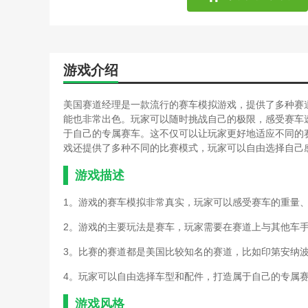
游戏介绍
美国赛道经理是一款流行的赛车模拟游戏，提供了多种赛
能也非常出色。玩家可以随时挑战自己的极限，感受赛车
于自己的专属赛车。这不仅可以让玩家更好地适应不同的
戏还提供了多种不同的比赛模式，玩家可以自由选择自己
游戏描述
1。游戏的赛车模拟非常真实，玩家可以感受赛车的重量
2。游戏的主要玩法是赛车，玩家需要在赛道上与其他车
3。比赛的赛道都是美国比较知名的赛道，比如印第安纳
4。玩家可以自由选择车型和配件，打造属于自己的专属
游戏风格