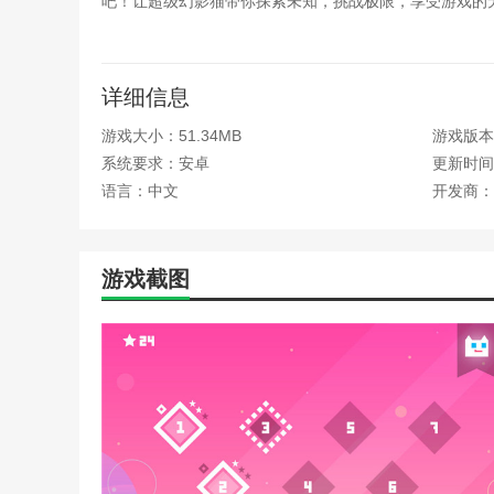
吧！让超级幻影猫带你探索未知，挑战极限，享受游戏的
本网站为您提供超级幻影猫官方正版手游。欢迎记住本网站
详细信息
游戏大小：51.34MB
游戏版本：
系统要求：安卓
更新时间：2
语言：中文
开发商：
游戏截图