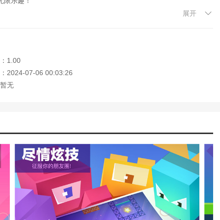
无限乐趣！
展开
的网址。这个网站是你下载安卓手机app的最佳网站！
1.00
024-07-06 00:03:26
暂无