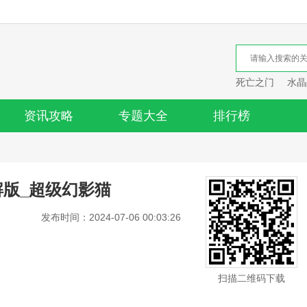
死亡之门
水晶
资讯攻略
专题大全
排行榜
解版_超级幻影猫
发布时间：2024-07-06 00:03:26
扫描二维码下载