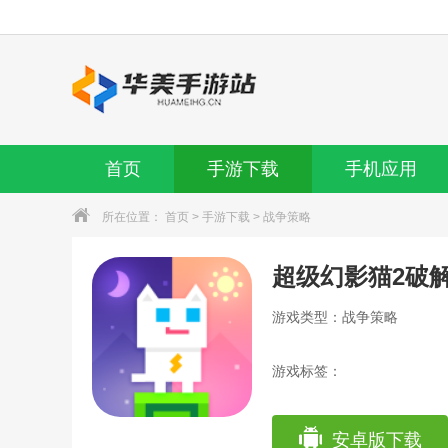
首页
手游下载
手机应用
所在位置：
首页
>
手游下载
>
战争策略
超级幻影猫2破
游戏类型：战争策略
游戏标签：
安卓版下载