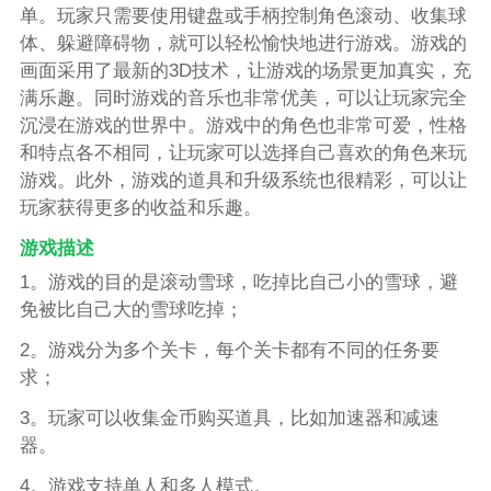
单。玩家只需要使用键盘或手柄控制角色滚动、收集球
体、躲避障碍物，就可以轻松愉快地进行游戏。游戏的
画面采用了最新的3D技术，让游戏的场景更加真实，充
满乐趣。同时游戏的音乐也非常优美，可以让玩家完全
沉浸在游戏的世界中。游戏中的角色也非常可爱，性格
和特点各不相同，让玩家可以选择自己喜欢的角色来玩
游戏。此外，游戏的道具和升级系统也很精彩，可以让
玩家获得更多的收益和乐趣。
游戏描述
1。游戏的目的是滚动雪球，吃掉比自己小的雪球，避
免被比自己大的雪球吃掉；
2。游戏分为多个关卡，每个关卡都有不同的任务要
求；
3。玩家可以收集金币购买道具，比如加速器和减速
器。
4。游戏支持单人和多人模式。