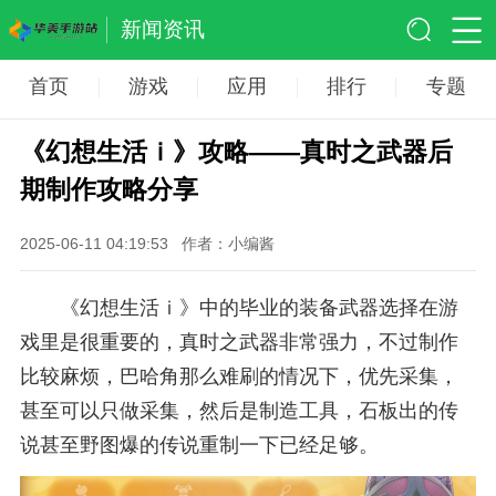
新闻资讯
首页
游戏
应用
排行
专题
《幻想生活ｉ》攻略——真时之武器后
期制作攻略分享
2025-06-11 04:19:53
作者：小编酱
《幻想生活ｉ》中的毕业的装备武器选择在游
戏里是很重要的，真时之武器非常强力，不过制作
比较麻烦，巴哈角那么难刷的情况下，优先采集，
甚至可以只做采集，然后是制造工具，石板出的传
说甚至野图爆的传说重制一下已经足够。