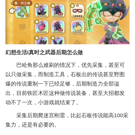
幻想生活i真时之武器后期怎么做
巴哈角那么难刷的情况下，优先采集，甚至可
以只做采集，而制造工具，石板出的传说甚至野图
爆的传说重制一下已经足够，后期制造力全部溢
出，目前铁匠木匠这种做传说装备，甚至大招都发
动不了一次，小游戏就结束了。
采集后期爬迷宫刚需，比起石板传说能高100采
集力，还是有必要的。