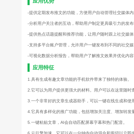
应用优势
-提供定期发布推文的功能，方便用户自动管理社交媒体内
-分析用户关注者的互动，帮助用户制定更具吸引力的发布
-提供热点话题提醒和推荐功能，让用户随时跟上社交媒体
-支持多平台账户管理，允许用户一键发布到不同的社交
-可视化数据分析报告，帮助用户了解推文效果并优化内容
应用特征
1.具有生成有趣文章功能的手机软件带来了独特的体验。
2.它可以为用户提供更强大的材料。用户可以在这里随时
3.一个非常好的文章生成器助手，可以一键在线生成和使
4.它具有多样化的推广功能，包括增加关注度、增加转
5.一键粘贴文章，AI会自动匹配屏幕字幕和热门配音。
6.云引擎加速，它可以在一分钟内自动混合和剪切以立即