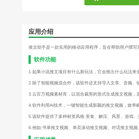
应用介绍
推文助手是一款实用的移动应用程序，旨在帮助用户撰写
软件功能
1.如果小说推文项目有什么新玩法，它会推出什么玩法来
2.除了智能视频混合外，该软件还支持导入文章、音频、
3.云百万视频素材库，以混合裁剪的形式生成推文视频，
4.软件利用AI技术，一键智能生成新颖的推文视频，效率瞬
5.该软件提供了多种材质风格:美食、解压、风景、游戏
6.例如:书单推文视频、单页滚动推文视频、对话推文视频、