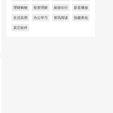
理财购物
投资理财
旅游出行
影音播放
生活实用
办公学习
资讯阅读
拍摄美化
其它软件