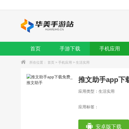
首页
手游下载
手机应用
所在位置：
首页
>
手机应用
>
生活实用
推文助手app下
应用类型：生活实用
应用标签：
安卓版下载