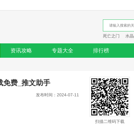
死亡之门
水晶
资讯攻略
专题大全
排行榜
载免费_推文助手
发布时间：2024-07-11
扫描二维码下载