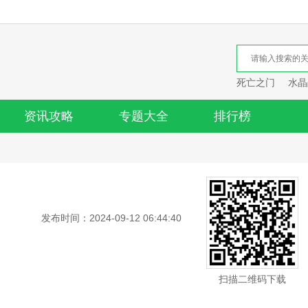
死亡之门
水晶
资讯攻略
专题大全
排行榜
发布时间：2024-09-12 06:44:40
扫描二维码下载