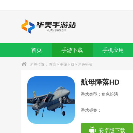
首页
手游下载
手机应用
所在位置：
首页
>
手游下载
>
角色扮演
航母降落HD
游戏类型：角色扮演
游戏标签：
安卓版下载