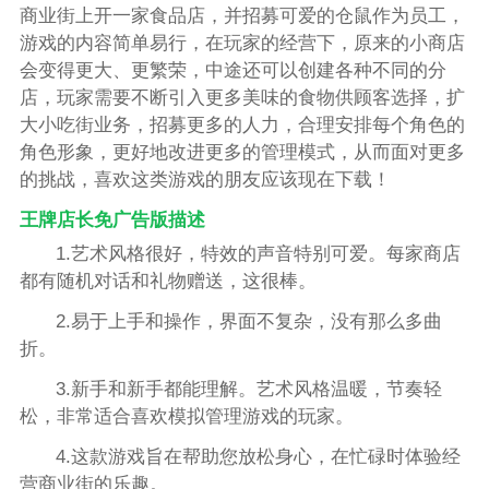
商业街上开一家食品店，并招募可爱的仓鼠作为员工，
游戏的内容简单易行，在玩家的经营下，原来的小商店
会变得更大、更繁荣，中途还可以创建各种不同的分
店，玩家需要不断引入更多美味的食物供顾客选择，扩
大小吃街业务，招募更多的人力，合理安排每个角色的
角色形象，更好地改进更多的管理模式，从而面对更多
的挑战，喜欢这类游戏的朋友应该现在下载！
王牌店长免广告版描述
1.艺术风格很好，特效的声音特别可爱。每家商店
都有随机对话和礼物赠送，这很棒。
2.易于上手和操作，界面不复杂，没有那么多曲
折。
3.新手和新手都能理解。艺术风格温暖，节奏轻
松，非常适合喜欢模拟管理游戏的玩家。
4.这款游戏旨在帮助您放松身心，在忙碌时体验经
营商业街的乐趣。