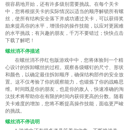
很容易地开始，还有许多级别需要挑战。在每个关卡
中，您将根据关卡的实际情况以适当的顺序解锁所有螺
丝，使所有结构安全落下并成功通过关卡，可以获得奖
励来提高你的水平，增强你的操作技能，以应对更困难
的水平挑战；有兴趣的朋友，千万不要错过；快快点击
下载了解吧！
螺丝消不停描述
在螺丝消不停红包版游戏中中，您将体验到一个精
心设计的拆卸螺丝的过程。观察各级螺钉的尺寸、形状
和颜色，以确定最佳拆卸顺序，确保结构部件的安全放
置。这不仅考验了你的观察能力，也锻炼了你的战略思
维。时间既是你的朋友，也是你的敌人，快速准确的淘
汰技术将帮助你在有限的时间内获得更高的分数。随着
关卡难度的增加，您将不断提高操作技能，面临更严峻
的挑战。
螺丝消不停说明