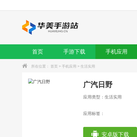
首页
手游下载
手机应用
所在位置：
首页
>
手机应用
>
生活实用
广汽日野
应用类型：生活实用
应用标签：
安卓版下载