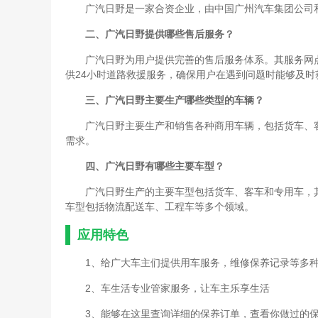
广汽日野是一家合资企业，由中国广州汽车集团公司
二、广汽日野提供哪些售后服务？
广汽日野为用户提供完善的售后服务体系。其服务网
供24小时道路救援服务，确保用户在遇到问题时能够及时
三、广汽日野主要生产哪些类型的车辆？
广汽日野主要生产和销售各种商用车辆，包括货车、
需求。
四、广汽日野有哪些主要车型？
广汽日野生产的主要车型包括货车、客车和专用车，
车型包括物流配送车、工程车等多个领域。
应用特色
1、给广大车主们提供用车服务，维修保养记录等多
2、车生活专业管家服务，让车主乐享生活
3、能够在这里查询详细的保养订单，查看你做过的