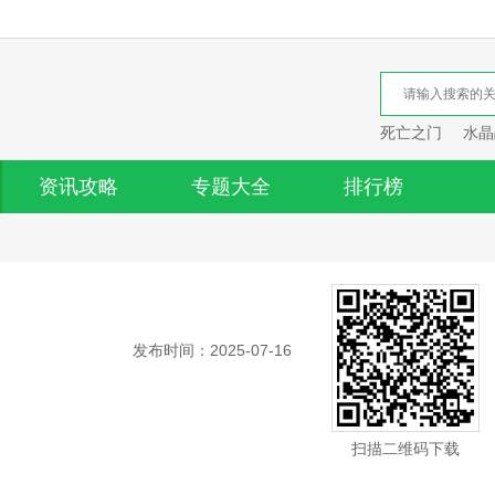
死亡之门
水晶
资讯攻略
专题大全
排行榜
发布时间：2025-07-16
扫描二维码下载