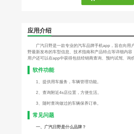
应用介绍
广汽日野是一款专业的汽车品牌手机app，旨在向用
野最新发布的车型信息、技术指南和产品特点等详细内容，
用户还可以在app中获得包括经销商查询、预约试驾、询
软件功能
1、提供用车服务，车辆管理功能。
2、查询附近4s店位置，方便生活。
3、随时查询做过的车辆保养订单。
常见问题
一、广汽日野是什么品牌？