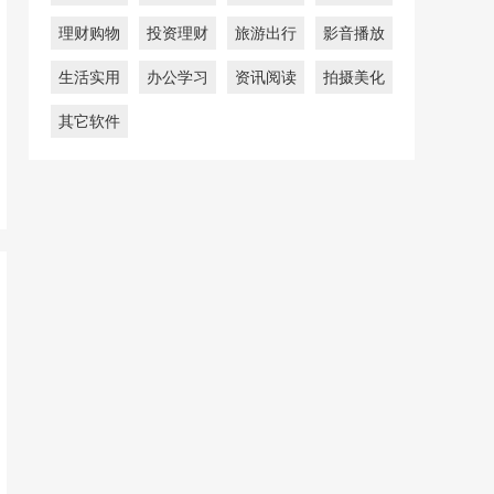
理财购物
投资理财
旅游出行
影音播放
生活实用
办公学习
资讯阅读
拍摄美化
其它软件