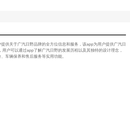
户提供关于广汽日野品牌的全方位信息和服务，该app为用户提供广汽日
用户可以通过app了解广汽日野的发展历程以及其独特的设计理念，
价、车辆保养和售后服务等实用功能。