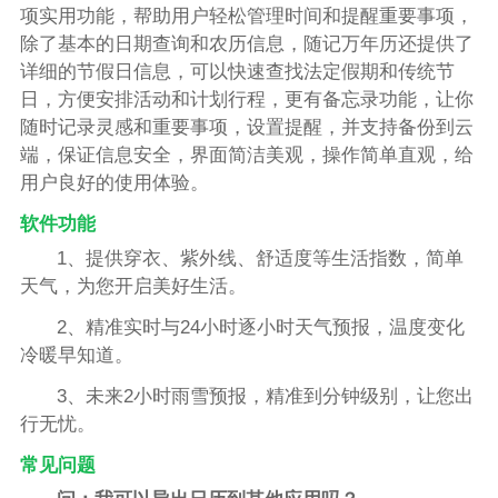
项实用功能，帮助用户轻松管理时间和提醒重要事项，
除了基本的日期查询和农历信息，随记万年历还提供了
详细的节假日信息，可以快速查找法定假期和传统节
日，方便安排活动和计划行程，更有备忘录功能，让你
随时记录灵感和重要事项，设置提醒，并支持备份到云
端，保证信息安全，界面简洁美观，操作简单直观，给
用户良好的使用体验。
软件功能
1、提供穿衣、紫外线、舒适度等生活指数，简单
天气，为您开启美好生活。
2、精准实时与24小时逐小时天气预报，温度变化
冷暖早知道。
3、未来2小时雨雪预报，精准到分钟级别，让您出
行无忧。
常见问题