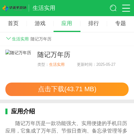
生活实用
首页
游戏
应用
排行
专题
生活实用
随记万年历
随记万年历
类型：
生活实用
更新时间：2025-05-27
点击下载(43.71 MB)
应用介绍
随记万年历是一款功能强大、实用便捷的手机日历
应用，它集成了万年历、节假日查询、备忘录管理等多