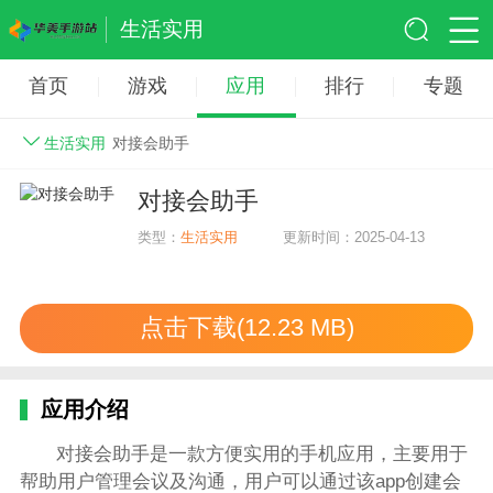
生活实用
首页
游戏
应用
排行
专题
生活实用
对接会助手
对接会助手
类型：
生活实用
更新时间：2025-04-13
点击下载(12.23 MB)
应用介绍
对接会助手是一款方便实用的手机应用，主要用于
帮助用户管理会议及沟通，用户可以通过该app创建会