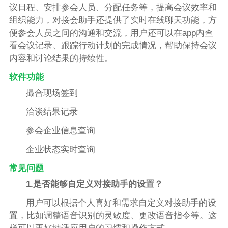
议日程、安排参会人员、分配任务等，提高会议效率和
组织能力，对接会助手还提供了实时在线聊天功能，方
便参会人员之间的沟通和交流，用户还可以在app内查
看会议记录、跟踪行动计划的完成情况，帮助保持会议
内容和讨论结果的持续性。
软件功能
撮合现场签到
洽谈结果记录
参会企业信息查询
企业状态实时查询
常见问题
1.是否能够自定义对接助手的设置？
用户可以根据个人喜好和需求自定义对接助手的设
置，比如调整语音识别的灵敏度、更改语音指令等。这