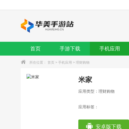
首页
手游下载
手机应用
所在位置：
首页
>
手机应用
>
理财购物
米家
应用类型：理财购物
应用标签：
安卓版下载