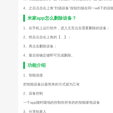
4、之后点击右上角“扫描设备”按钮扫描在同一wifi下的
米家app怎么删除设备？
1、在手机上运行软件，进入主页点击需要删除的设备；
2、然后点击右上角的【…】；
3、再点击删除设备；
4、最后按确定键即可完成删除。
功能介绍
1、智能连接
把智能设备以最简单的方式据为己有
2、设备控制
一个app随时随地的控制你所有的的智能家电设备
3、分享给家人