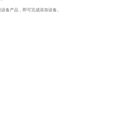
设能设备产品，即可完成添加设备。