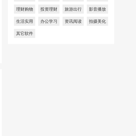
理财购物
投资理财
旅游出行
影音播放
生活实用
办公学习
资讯阅读
拍摄美化
其它软件