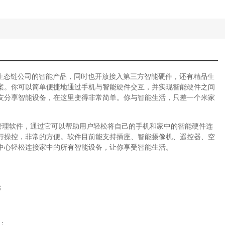
及生态链公司的智能产品，同时也开放接入第三方智能硬件，还有精品生
案。你可以简单便捷地通过手机与智能硬件交互，并实现智能硬件之间
友分享智能设备，在这里变得非常简单。你与智能生活，只差一个米家
管理软件，通过它可以帮助用户轻松将自己的手机和家中的智能硬件连
行操控，非常的方便。软件目前能支持插座、智能摄像机、遥控器、空
中心轻松连接家中的所有智能设备，让你享受智能生活。
；
；
；