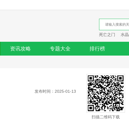
死亡之门
水晶
资讯攻略
专题大全
排行榜
发布时间：2025-01-13
扫描二维码下载