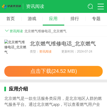
资讯阅读
首页
游戏
应用
排行
专题
资讯阅读
北京燃气维修电话_北京燃气
北京燃气维修电话_北京燃气
类型：
资讯阅读
更新时间：2024-07-24
点击下载(24.52 MB)
应用介绍
北京燃气是一款生活服务类应用，是北京地区人群的燃
气服务平台。通过北京燃气app，可以查看燃气用户全