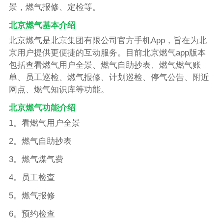
景，燃气报修、定检等。
北京燃气基本介绍
北京燃气是北京集团有限公司官方手机App，旨在为北
京用户提供更便捷的互动服务。目前北京燃气app版本
包括查看燃气用户全景、燃气自助抄表、燃气燃气账
单、员工巡检、燃气报修、计划巡检、停气公告、附近
网点、燃气知识库等功能。
北京燃气功能介绍
1。看燃气用户全景
2。燃气自助抄表
3。燃气煤气费
4。员工检查
5。燃气报修
6。预约检查